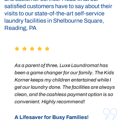
satisfied customers have to say about their
visits to our state-of-the-art self-service
laundry facilities in Shelbourne Square,
Reading, PA
As a parent of three, Luxe Laundromat has
been a game changer for our family. The Kids
Korner keeps my children entertained while I
get our laundry done. The facilities are always
clean, and the cashless payment option is so
convenient. Highly recommend!
A Lifesaver for Busy Families!