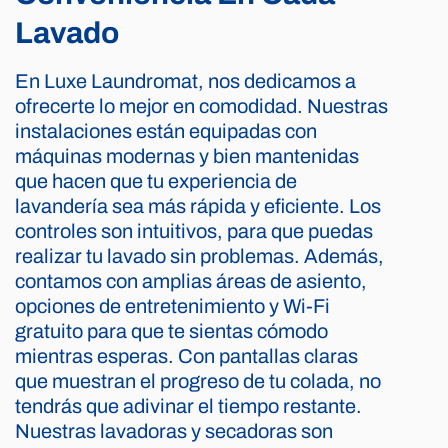
Lavado
En Luxe Laundromat, nos dedicamos a
ofrecerte lo mejor en comodidad. Nuestras
instalaciones están equipadas con
máquinas modernas y bien mantenidas
que hacen que tu experiencia de
lavandería sea más rápida y eficiente. Los
controles son intuitivos, para que puedas
realizar tu lavado sin problemas. Además,
contamos con amplias áreas de asiento,
opciones de entretenimiento y Wi-Fi
gratuito para que te sientas cómodo
mientras esperas. Con pantallas claras
que muestran el progreso de tu colada, no
tendrás que adivinar el tiempo restante.
Nuestras lavadoras y secadoras son