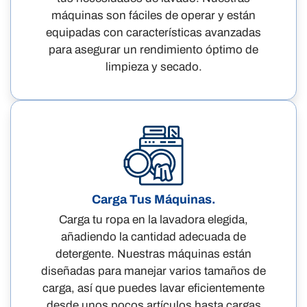
máquinas son fáciles de operar y están
equipadas con características avanzadas
para asegurar un rendimiento óptimo de
limpieza y secado.
Carga Tus Máquinas.
Carga tu ropa en la lavadora elegida,
añadiendo la cantidad adecuada de
detergente. Nuestras máquinas están
diseñadas para manejar varios tamaños de
carga, así que puedes lavar eficientemente
desde unos pocos artículos hasta cargas