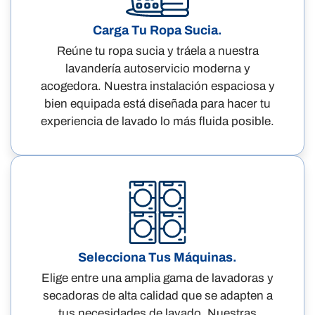
Carga Tu Ropa Sucia.
Reúne tu ropa sucia y tráela a nuestra
lavandería autoservicio moderna y
acogedora. Nuestra instalación espaciosa y
bien equipada está diseñada para hacer tu
experiencia de lavado lo más fluida posible.
Selecciona Tus Máquinas.
Elige entre una amplia gama de lavadoras y
secadoras de alta calidad que se adapten a
tus necesidades de lavado. Nuestras