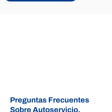
Preguntas Frecuentes
Sobre Autoservicio.