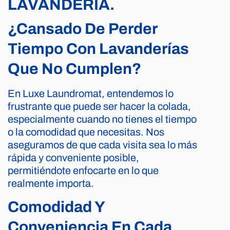
LAVANDERÍA.
¿Cansado De Perder
Tiempo Con Lavanderías
Que No Cumplen?
En Luxe Laundromat, entendemos lo
frustrante que puede ser hacer la colada,
especialmente cuando no tienes el tiempo
o la comodidad que necesitas. Nos
aseguramos de que cada visita sea lo más
rápida y conveniente posible,
permitiéndote enfocarte en lo que
realmente importa.
Comodidad Y
Conveniencia En Cada