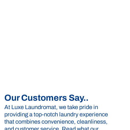
Our Customers Say..
At Luxe Laundromat, we take pride in
providing a top-notch laundry experience
that combines convenience, cleanliness,
and customer service. Read what our