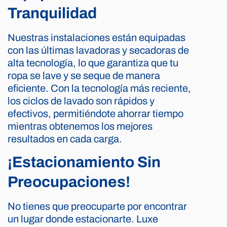
Tranquilidad
Nuestras instalaciones están equipadas
con las últimas lavadoras y secadoras de
alta tecnología, lo que garantiza que tu
ropa se lave y se seque de manera
eficiente. Con la tecnología más reciente,
los ciclos de lavado son rápidos y
efectivos, permitiéndote ahorrar tiempo
mientras obtenemos los mejores
resultados en cada carga.
¡Estacionamiento Sin
Preocupaciones!
No tienes que preocuparte por encontrar
un lugar donde estacionarte. Luxe