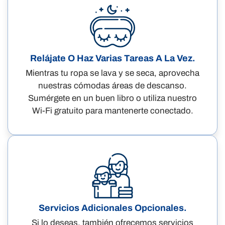
Relájate O Haz Varias Tareas A La Vez.
Mientras tu ropa se lava y se seca, aprovecha
nuestras cómodas áreas de descanso.
Sumérgete en un buen libro o utiliza nuestro
Wi-Fi gratuito para mantenerte conectado.
Servicios Adicionales Opcionales.
Si lo deseas, también ofrecemos servicios