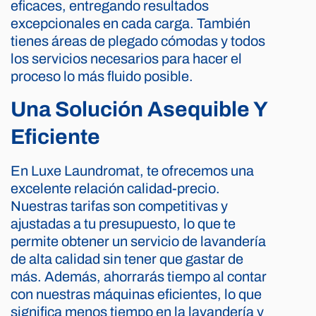
eficaces, entregando resultados
excepcionales en cada carga. También
tienes áreas de plegado cómodas y todos
los servicios necesarios para hacer el
proceso lo más fluido posible.
Una Solución Asequible Y
Eficiente
En Luxe Laundromat, te ofrecemos una
excelente relación calidad-precio.
Nuestras tarifas son competitivas y
ajustadas a tu presupuesto, lo que te
permite obtener un servicio de lavandería
de alta calidad sin tener que gastar de
más. Además, ahorrarás tiempo al contar
con nuestras máquinas eficientes, lo que
significa menos tiempo en la lavandería y