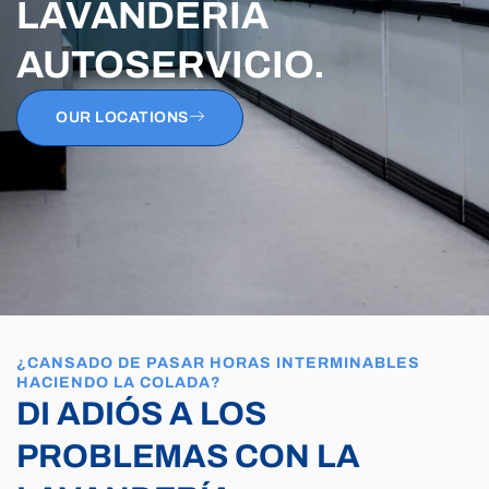
LAVANDERÍA
AUTOSERVICIO.
OUR LOCATIONS
¿CANSADO DE PASAR HORAS INTERMINABLES
HACIENDO LA COLADA?
DI ADIÓS A LOS
PROBLEMAS CON LA