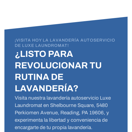
¡VISITA HOY LA LAVANDERÍA AUTOSERVICIO
DE LUXE LAUNDROMAT!
¿LISTO PARA
REVOLUCIONAR TU
RUTINA DE
LAVANDERÍA?
Visita nuestra lavandería autoservicio Luxe
Laundromat en Shelbourne Square, 5480
Perkiomen Avenue, Reading, PA 19606, y
experimenta la libertad y conveniencia de
encargarte de tu propia lavandería.