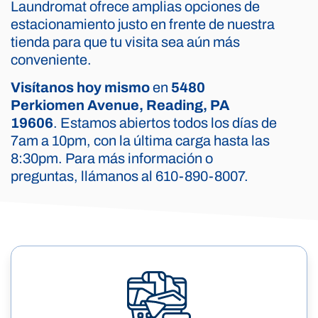
Laundromat ofrece amplias opciones de
estacionamiento justo en frente de nuestra
tienda para que tu visita sea aún más
conveniente.
Visítanos hoy mismo
en
5480
Perkiomen Avenue, Reading, PA
19606
. Estamos abiertos todos los días de
7am a 10pm, con la última carga hasta las
8:30pm. Para más información o
preguntas, llámanos al 610-890-8007.