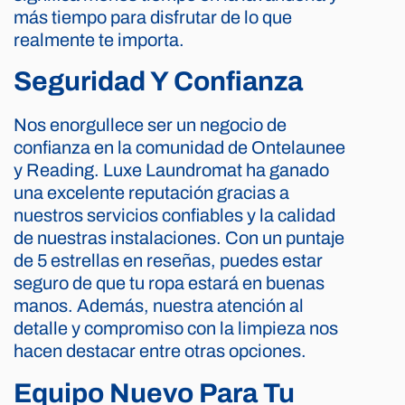
más tiempo para disfrutar de lo que
realmente te importa.
Seguridad Y Confianza
Nos enorgullece ser un negocio de
confianza en la comunidad de Ontelaunee
y Reading. Luxe Laundromat ha ganado
una excelente reputación gracias a
nuestros servicios confiables y la calidad
de nuestras instalaciones. Con un puntaje
de 5 estrellas en reseñas, puedes estar
seguro de que tu ropa estará en buenas
manos. Además, nuestra atención al
detalle y compromiso con la limpieza nos
hacen destacar entre otras opciones.
Equipo Nuevo Para Tu