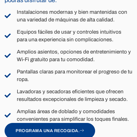
Instalaciones modernas y bien mantenidas con
una variedad de máquinas de alta calidad.
Equipos fáciles de usar y controles intuitivos
para una experiencia sin complicaciones.
Amplios asientos, opciones de entretenimiento y
Wi-Fi gratuito para tu comodidad.
Pantallas claras para monitorear el progreso de tu
ropa.
Lavadoras y secadoras eficientes que ofrecen
resultados excepcionales de limpieza y secado.
Amplias áreas de doblado y comodidades
convenientes para simplificar los toques finales.
PROGRAMA UNA RECOGIDA.