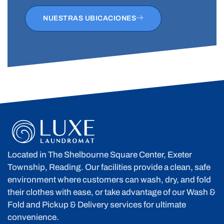
NUESTRAS UBICACIONES
Located in The Shelbourne Square Center, Exeter
Township, Reading. Our facilities provide a clean, safe
environment where customers can wash, dry, and fold
their clothes with ease, or take advantage of our Wash &
Fold and Pickup & Delivery services for ultimate
convenience.