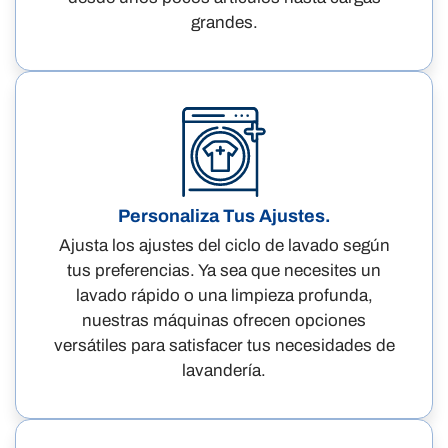
grandes.
Personaliza Tus Ajustes.
Ajusta los ajustes del ciclo de lavado según
tus preferencias. Ya sea que necesites un
lavado rápido o una limpieza profunda,
nuestras máquinas ofrecen opciones
versátiles para satisfacer tus necesidades de
lavandería.