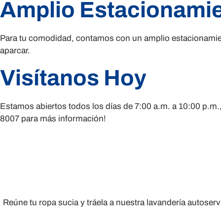
Amplio Estacionami
Para tu comodidad, contamos con un amplio estacionamiento
aparcar.
Visítanos Hoy
Estamos abiertos todos los días de 7:00 a.m. a 10:00 p.m.
8007 para más información!
Reúne tu ropa sucia y tráela a nuestra lavandería autoser