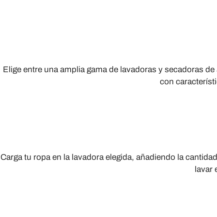
Elige entre una amplia gama de lavadoras y secadoras de 
con característ
Carga tu ropa en la lavadora elegida, añadiendo la canti
lavar