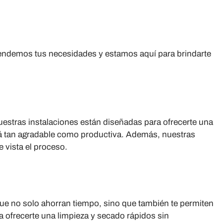
endemos tus necesidades y estamos aquí para brindarte
stras instalaciones están diseñadas para ofrecerte una
será tan agradable como productiva. Además, nuestras
 vista el proceso.
ue no solo ahorran tiempo, sino que también te permiten
 ofrecerte una limpieza y secado rápidos sin