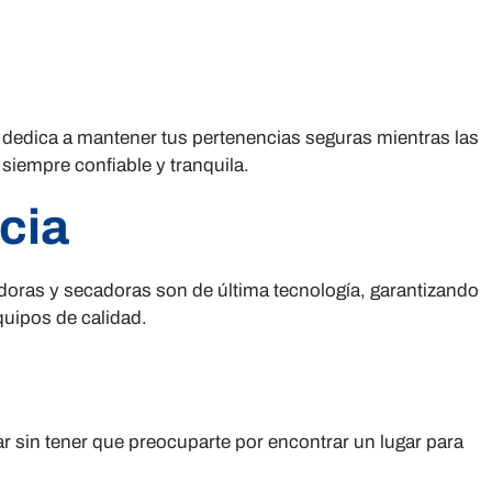
 dedica a mantener tus pertenencias seguras mientras las
siempre confiable y tranquila.
cia
oras y secadoras son de última tecnología, garantizando
quipos de calidad.
r sin tener que preocuparte por encontrar un lugar para