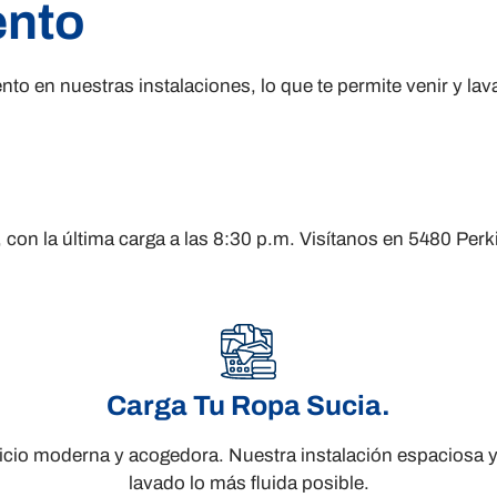
ento
 en nuestras instalaciones, lo que te permite venir y lava
, con la última carga a las 8:30 p.m. Visítanos en 5480 P
Carga Tu Ropa Sucia.
vicio moderna y acogedora. Nuestra instalación espaciosa 
lavado lo más fluida posible.