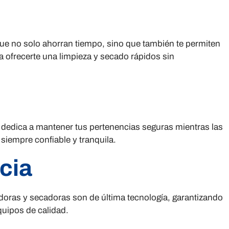
ue no solo ahorran tiempo, sino que también te permiten
 ofrecerte una limpieza y secado rápidos sin
 dedica a mantener tus pertenencias seguras mientras las
siempre confiable y tranquila.
cia
oras y secadoras son de última tecnología, garantizando
quipos de calidad.