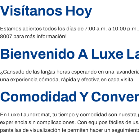
Visítanos Hoy
Estamos abiertos todos los días de 7:00 a.m. a 10:00 p.m.
8007 para más información!
Bienvenido A Luxe 
¿Cansado de las largas horas esperando en una lavanderí
una experiencia cómoda, rápida y efectiva en cada visita.
Comodidad Y Conven
En Luxe Laundromat, tu tiempo y comodidad son nuestra pr
experiencia sin complicaciones. Con equipos fáciles de us
pantallas de visualización te permiten hacer un seguimiento