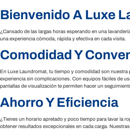
Bienvenido A Luxe 
¿Cansado de las largas horas esperando en una lavanderí
una experiencia cómoda, rápida y efectiva en cada visita.
Comodidad Y Conven
En Luxe Laundromat, tu tiempo y comodidad son nuestra pr
experiencia sin complicaciones. Con equipos fáciles de us
pantallas de visualización te permiten hacer un seguimiento
Ahorro Y Eficiencia
¿Tienes un horario apretado y poco tiempo para lavar la 
obtener resultados excepcionales en cada carga. Nuestras 