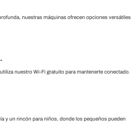
a profunda, nuestras máquinas ofrecen opciones versátiles
.
tiliza nuestro Wi-Fi gratuito para mantenerte conectado.
ía y un rincón para niños, donde los pequeños pueden