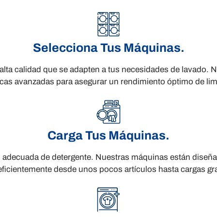
Selecciona Tus Máquinas.
alta calidad que se adapten a tus necesidades de lavado. 
icas avanzadas para asegurar un rendimiento óptimo de li
Carga Tus Máquinas.
dad adecuada de detergente. Nuestras máquinas están diseñ
 eficientemente desde unos pocos artículos hasta cargas gr