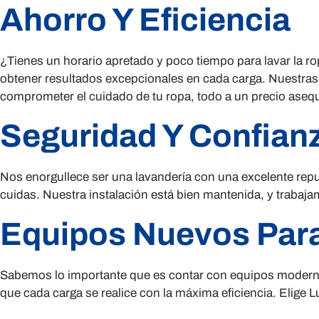
Ahorro Y Eficiencia
¿Tienes un horario apretado y poco tiempo para lavar la 
obtener resultados excepcionales en cada carga. Nuestras 
comprometer el cuidado de tu ropa, todo a un precio asequ
Seguridad Y Confian
Nos enorgullece ser una lavandería con una excelente repu
cuidas. Nuestra instalación está bien mantenida, y trabaja
Equipos Nuevos Para
Sabemos lo importante que es contar con equipos modernos
que cada carga se realice con la máxima eficiencia. Elige 