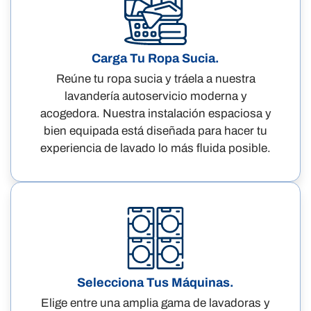
Carga Tu Ropa Sucia.
Reúne tu ropa sucia y tráela a nuestra
lavandería autoservicio moderna y
acogedora. Nuestra instalación espaciosa y
bien equipada está diseñada para hacer tu
experiencia de lavado lo más fluida posible.
Selecciona Tus Máquinas.
Elige entre una amplia gama de lavadoras y