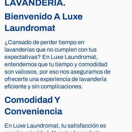
LAVANDERÍA.
Bienvenido A Luxe
Laundromat
¿Cansado de perder tiempo en
lavanderías que no cumplen con tus
expectativas? En Luxe Laundromat,
entendemos que tu tiempo y comodidad
son valiosos, por eso nos aseguramos de
ofrecerte una experiencia de lavandería
eficiente y sin complicaciones.
Comodidad Y
Conveniencia
En Luxe Laundromat, tu satisfacción es