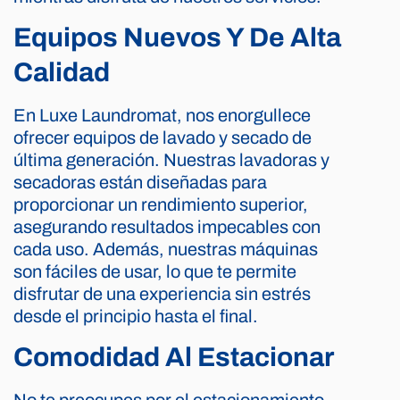
Equipos Nuevos Y De Alta
Calidad
En Luxe Laundromat, nos enorgullece
ofrecer equipos de lavado y secado de
última generación. Nuestras lavadoras y
secadoras están diseñadas para
proporcionar un rendimiento superior,
asegurando resultados impecables con
cada uso. Además, nuestras máquinas
son fáciles de usar, lo que te permite
disfrutar de una experiencia sin estrés
desde el principio hasta el final.
Comodidad Al Estacionar