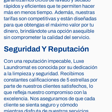
rápidos y eficientes que te permiten hacer
más en menos tiempo. Además, nuestras
tarifas son competitivas y están diseñadas
para que obtengas el máximo valor por tu
dinero, brindándote una opción asequible
sin comprometer la calidad del servicio.
Seguridad Y Reputación
Con una reputación impecable, Luxe
Laundromat es conocida por su dedicación
a la limpieza y seguridad. Recibimos
constantes calificaciones de 5 estrellas por
parte de nuestros clientes satisfechos, lo
que refleja nuestro compromiso con la
excelencia. Nos aseguramos de que cada
cliente se sienta seguro y cómodo
mientras disfruta de nuestros servicios.