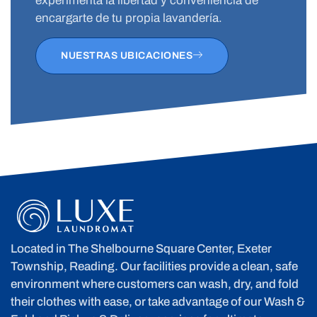
experimenta la libertad y conveniencia de
encargarte de tu propia lavandería.
NUESTRAS UBICACIONES
Located in The Shelbourne Square Center, Exeter
Township, Reading. Our facilities provide a clean, safe
environment where customers can wash, dry, and fold
their clothes with ease, or take advantage of our Wash &