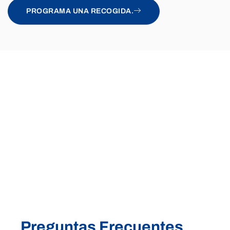
PROGRAMA UNA RECOGIDA.
Preguntas Frecuentes