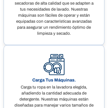
secadoras de alta calidad que se adapten a
tus necesidades de lavado. Nuestras
máquinas son fáciles de operar y están
equipadas con características avanzadas
para asegurar un rendimiento óptimo de
limpieza y secado.
Carga Tus Máquinas.
Carga tu ropa en la lavadora elegida,
añadiendo la cantidad adecuada de
detergente. Nuestras máquinas están
diseñadas para manejar varios tamaños de