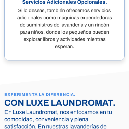
Servicios Adicionales Opcionales.
Si lo deseas, también ofrecemos servicios
adicionales como máquinas expendedoras
de suministros de lavandería y un rincón
para niños, donde los pequeños pueden
explorar libros y actividades mientras
esperan.
EXPERIMENTA LA DIFERENCIA.
CON LUXE LAUNDROMAT.
En Luxe Laundromat, nos enfocamos en tu
comodidad, conveniencia y plena
satisfacción. En nuestras lavanderías de