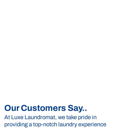
Our Customers Say..
At Luxe Laundromat, we take pride in
providing a top-notch laundry experience