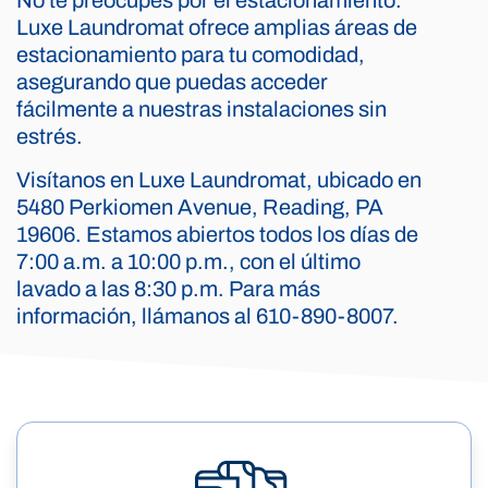
No te preocupes por el estacionamiento.
Luxe Laundromat ofrece amplias áreas de
estacionamiento para tu comodidad,
asegurando que puedas acceder
fácilmente a nuestras instalaciones sin
estrés.
Visítanos en Luxe Laundromat, ubicado en
5480 Perkiomen Avenue, Reading, PA
19606. Estamos abiertos todos los días de
7:00 a.m. a 10:00 p.m., con el último
lavado a las 8:30 p.m. Para más
información, llámanos al 610-890-8007.