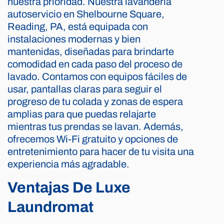
nuestra prioridad. Nuestra lavandería
autoservicio en Shelbourne Square,
Reading, PA, está equipada con
instalaciones modernas y bien
mantenidas, diseñadas para brindarte
comodidad en cada paso del proceso de
lavado. Contamos con equipos fáciles de
usar, pantallas claras para seguir el
progreso de tu colada y zonas de espera
amplias para que puedas relajarte
mientras tus prendas se lavan. Además,
ofrecemos Wi-Fi gratuito y opciones de
entretenimiento para hacer de tu visita una
experiencia más agradable.
Ventajas De Luxe
Laundromat