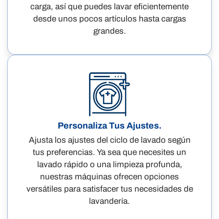
carga, así que puedes lavar eficientemente
desde unos pocos artículos hasta cargas
grandes.
Personaliza Tus Ajustes.
Ajusta los ajustes del ciclo de lavado según
tus preferencias. Ya sea que necesites un
lavado rápido o una limpieza profunda,
nuestras máquinas ofrecen opciones
versátiles para satisfacer tus necesidades de
lavandería.