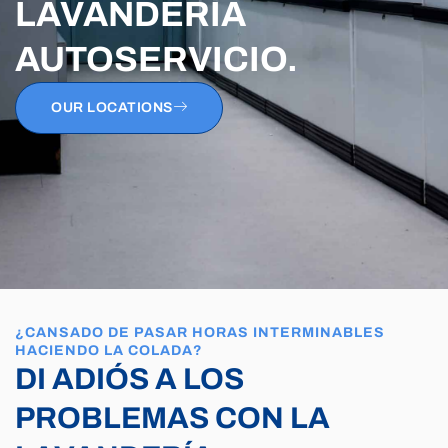
LAVANDERÍA
AUTOSERVICIO.
OUR LOCATIONS
¿CANSADO DE PASAR HORAS INTERMINABLES
HACIENDO LA COLADA?
DI ADIÓS A LOS
PROBLEMAS CON LA