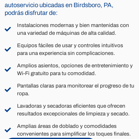
autoservicio ubicadas en Birdsboro, PA,
podrás disfrutar de:
Instalaciones modernas y bien mantenidas con
una variedad de máquinas de alta calidad.
Equipos fáciles de usar y controles intuitivos
para una experiencia sin complicaciones.
Amplios asientos, opciones de entretenimiento y
Wi-Fi gratuito para tu comodidad.
Pantallas claras para monitorear el progreso de tu
ropa.
Lavadoras y secadoras eficientes que ofrecen
resultados excepcionales de limpieza y secado.
Amplias áreas de doblado y comodidades
convenientes para simplificar los toques finales.