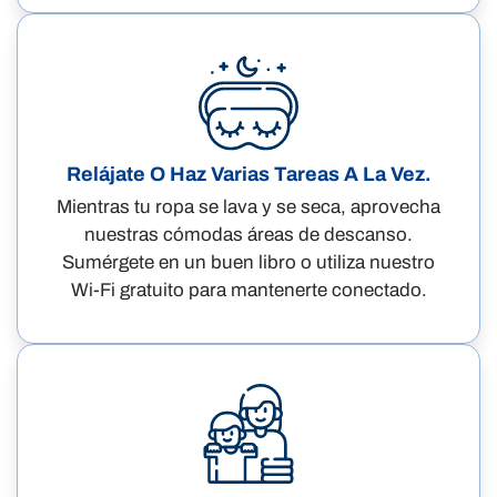
Relájate O Haz Varias Tareas A La Vez.
Mientras tu ropa se lava y se seca, aprovecha
nuestras cómodas áreas de descanso.
Sumérgete en un buen libro o utiliza nuestro
Wi-Fi gratuito para mantenerte conectado.