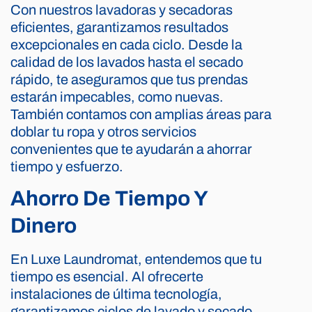
Con nuestros lavadoras y secadoras
eficientes, garantizamos resultados
excepcionales en cada ciclo. Desde la
calidad de los lavados hasta el secado
rápido, te aseguramos que tus prendas
estarán impecables, como nuevas.
También contamos con amplias áreas para
doblar tu ropa y otros servicios
convenientes que te ayudarán a ahorrar
tiempo y esfuerzo.
Ahorro De Tiempo Y
Dinero
En Luxe Laundromat, entendemos que tu
tiempo es esencial. Al ofrecerte
instalaciones de última tecnología,
garantizamos ciclos de lavado y secado