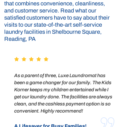
that combines convenience, cleanliness,
and customer service. Read what our
satisfied customers have to say about their
visits to our state-of-the-art self-service
laundry facilities in Shelbourne Square,
Reading, PA
As a parent of three, Luxe Laundromat has
been a game changer for our family. The Kids
Korner keeps my children entertained while I
get our laundry done. The facilities are always
clean, and the cashless payment option is so
convenient. Highly recommend!
A Lifesaver for Busy Families!