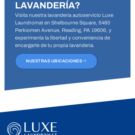
LAVANDERÍA?
Visita nuestra lavandería autoservicio Luxe
Laundromat en Shelbourne Square, 5480
Perkiomen Avenue, Reading, PA 19606, y
experimenta la libertad y conveniencia de
encargarte de tu propia lavandería.
NUESTRAS UBICACIONES