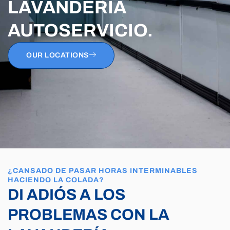
LAVANDERÍA
AUTOSERVICIO.
OUR LOCATIONS
¿CANSADO DE PASAR HORAS INTERMINABLES
HACIENDO LA COLADA?
DI ADIÓS A LOS
PROBLEMAS CON LA