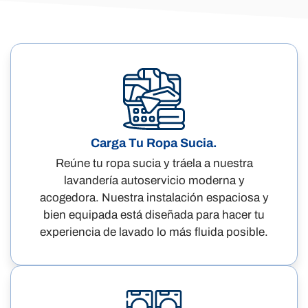
Carga Tu Ropa Sucia.
Reúne tu ropa sucia y tráela a nuestra
lavandería autoservicio moderna y
acogedora. Nuestra instalación espaciosa y
bien equipada está diseñada para hacer tu
experiencia de lavado lo más fluida posible.