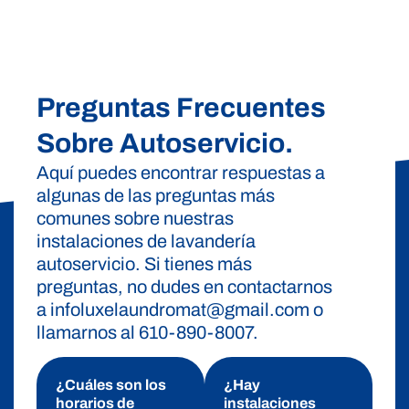
Preguntas Frecuentes
Sobre Autoservicio.
Aquí puedes encontrar respuestas a
algunas de las preguntas más
comunes sobre nuestras
instalaciones de lavandería
autoservicio. Si tienes más
preguntas, no dudes en contactarnos
a infoluxelaundromat@gmail.com o
llamarnos al 610-890-8007.
¿Cuáles son los
¿Hay
horarios de
instalaciones