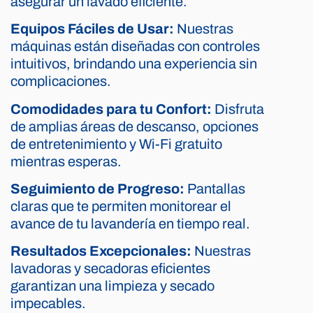
asegurar un lavado eficiente.
Equipos Fáciles de Usar:
Nuestras
máquinas están diseñadas con controles
intuitivos, brindando una experiencia sin
complicaciones.
Comodidades para tu Confort:
Disfruta
de amplias áreas de descanso, opciones
de entretenimiento y Wi-Fi gratuito
mientras esperas.
Seguimiento de Progreso:
Pantallas
claras que te permiten monitorear el
avance de tu lavandería en tiempo real.
Resultados Excepcionales:
Nuestras
lavadoras y secadoras eficientes
garantizan una limpieza y secado
impecables.