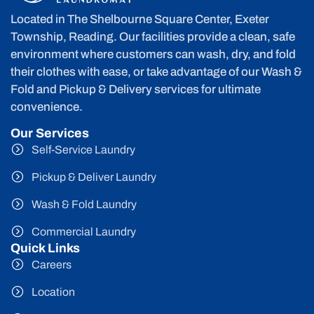
Located in The Shelbourne Square Center, Exeter
Township, Reading. Our facilities provide a clean, safe
environment where customers can wash, dry, and fold
their clothes with ease, or take advantage of our Wash &
Fold and Pickup & Delivery services for ultimate
convenience.
Our Services
Self-Service Laundry
Pickup & Deliver Laundry
Wash & Fold Laundry
Commercial Laundry
Quick Links
Careers
Location