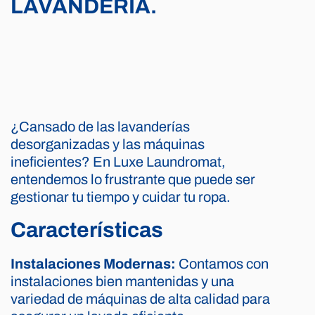
LAVANDERÍA.
¿Cansado de las lavanderías
desorganizadas y las máquinas
ineficientes? En Luxe Laundromat,
entendemos lo frustrante que puede ser
gestionar tu tiempo y cuidar tu ropa.
Características
Instalaciones Modernas:
Contamos con
instalaciones bien mantenidas y una
variedad de máquinas de alta calidad para