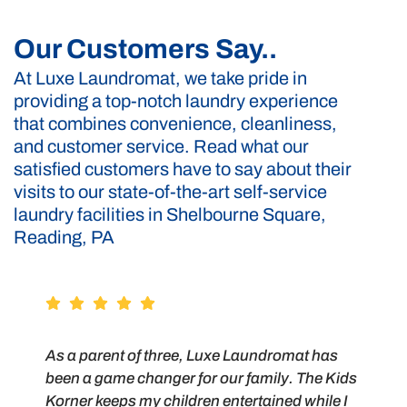
Our Customers Say..
At Luxe Laundromat, we take pride in
providing a top-notch laundry experience
that combines convenience, cleanliness,
and customer service. Read what our
satisfied customers have to say about their
visits to our state-of-the-art self-service
laundry facilities in Shelbourne Square,
Reading, PA
As a parent of three, Luxe Laundromat has
been a game changer for our family. The Kids
Korner keeps my children entertained while I