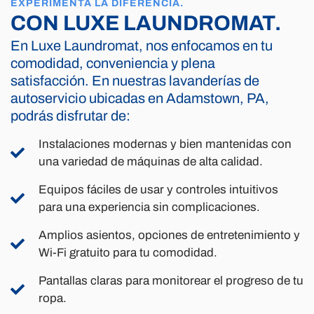
EXPERIMENTA LA DIFERENCIA.
CON LUXE LAUNDROMAT.
En Luxe Laundromat, nos enfocamos en tu
comodidad, conveniencia y plena
satisfacción. En nuestras lavanderías de
autoservicio ubicadas en Adamstown, PA,
podrás disfrutar de:
Instalaciones modernas y bien mantenidas con
una variedad de máquinas de alta calidad.
Equipos fáciles de usar y controles intuitivos
para una experiencia sin complicaciones.
Amplios asientos, opciones de entretenimiento y
Wi-Fi gratuito para tu comodidad.
Pantallas claras para monitorear el progreso de tu
ropa.