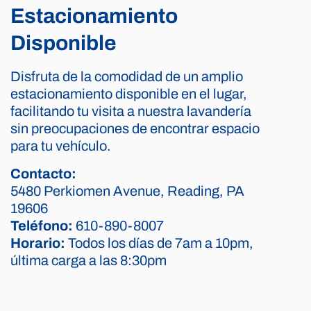
Estacionamiento
Disponible
Disfruta de la comodidad de un amplio
estacionamiento disponible en el lugar,
facilitando tu visita a nuestra lavandería
sin preocupaciones de encontrar espacio
para tu vehículo.
Contacto:
5480 Perkiomen Avenue, Reading, PA
19606
Teléfono:
610-890-8007
Horario:
Todos los días de 7am a 10pm,
última carga a las 8:30pm