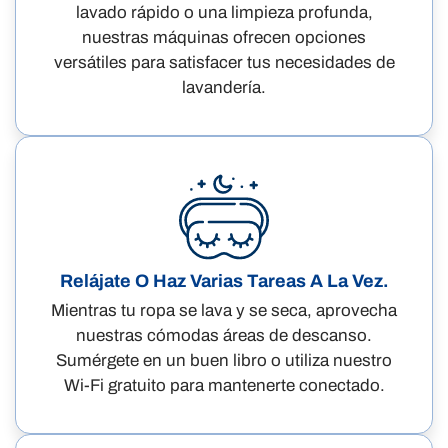
lavado rápido o una limpieza profunda,
nuestras máquinas ofrecen opciones
versátiles para satisfacer tus necesidades de
lavandería.
Relájate O Haz Varias Tareas A La Vez.
Mientras tu ropa se lava y se seca, aprovecha
nuestras cómodas áreas de descanso.
Sumérgete en un buen libro o utiliza nuestro
Wi-Fi gratuito para mantenerte conectado.