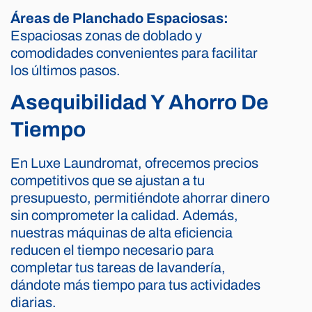
Áreas de Planchado Espaciosas:
Espaciosas zonas de doblado y
comodidades convenientes para facilitar
los últimos pasos.
Asequibilidad Y Ahorro De
Tiempo
En Luxe Laundromat, ofrecemos precios
competitivos que se ajustan a tu
presupuesto, permitiéndote ahorrar dinero
sin comprometer la calidad. Además,
nuestras máquinas de alta eficiencia
reducen el tiempo necesario para
completar tus tareas de lavandería,
dándote más tiempo para tus actividades
diarias.