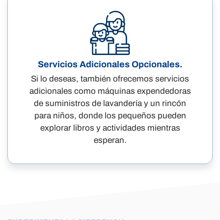
Servicios Adicionales Opcionales.
Si lo deseas, también ofrecemos servicios
adicionales como máquinas expendedoras
de suministros de lavandería y un rincón
para niños, donde los pequeños pueden
explorar libros y actividades mientras
esperan.