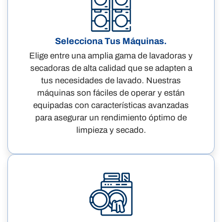
Selecciona Tus Máquinas.
Elige entre una amplia gama de lavadoras y
secadoras de alta calidad que se adapten a
tus necesidades de lavado. Nuestras
máquinas son fáciles de operar y están
equipadas con características avanzadas
para asegurar un rendimiento óptimo de
limpieza y secado.