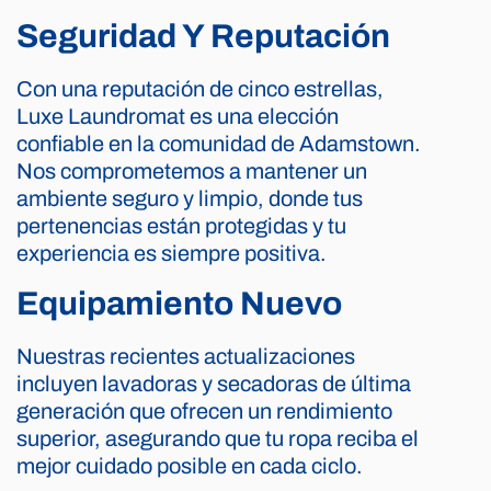
Seguridad Y Reputación
Con una reputación de cinco estrellas,
Luxe Laundromat es una elección
confiable en la comunidad de Adamstown.
Nos comprometemos a mantener un
ambiente seguro y limpio, donde tus
pertenencias están protegidas y tu
experiencia es siempre positiva.
Equipamiento Nuevo
Nuestras recientes actualizaciones
incluyen lavadoras y secadoras de última
generación que ofrecen un rendimiento
superior, asegurando que tu ropa reciba el
mejor cuidado posible en cada ciclo.