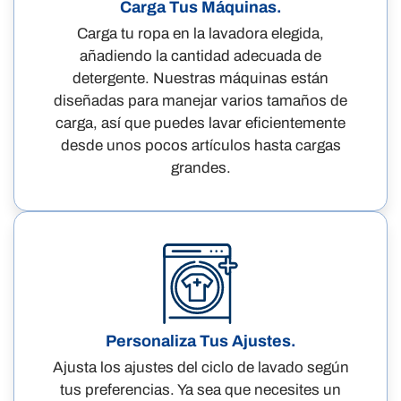
Carga Tus Máquinas.
Carga tu ropa en la lavadora elegida,
añadiendo la cantidad adecuada de
detergente. Nuestras máquinas están
diseñadas para manejar varios tamaños de
carga, así que puedes lavar eficientemente
desde unos pocos artículos hasta cargas
grandes.
Personaliza Tus Ajustes.
Ajusta los ajustes del ciclo de lavado según
tus preferencias. Ya sea que necesites un