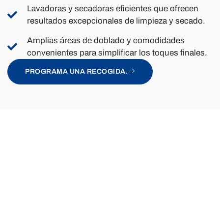
Lavadoras y secadoras eficientes que ofrecen
resultados excepcionales de limpieza y secado.
Amplias áreas de doblado y comodidades
convenientes para simplificar los toques finales.
PROGRAMA UNA RECOGIDA.